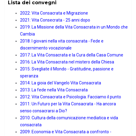
Lista dei convegni
2022: Vita Consacrata e Migrazione
2021: Vita Consecrata - 25 anni dopo
2019: La Missione della Vita Consacrata in un Mondo che
Cambia
2018: I giovani nella vita consacrata - Fede e
discernimento vocazionale
2017: La Vita Consacrata e la Cura della Casa Comune
2016: La Vita Consacrata nel mistero della Chiesa
2015: Svegliate il Mondo - Gratitudine, passione e
speranza
2014: La gioia del Vangelo Vita Consacrata
2013: La fede nella Vita Consacrata
2012: Vita Consacrata e Psicologia. Facciamo il punto
2011: Un Futuro per la Vita Consacrata - Ha ancora
senso consacrarsi a Dio?
2010: Cultura della comunicazione mediatica e vida
consacrata
2009: Economia e Vita Consacrata a confronto -