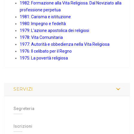
1982: Formazione alla Vita Religiosa. Dal Noviziato alla
professione perpetua
1981: Carisma e istituzione
1980: Impegno e fedeltà
1979: L'azione apostolica dei religiosi
1978: Vita Comunitaria
1977: Autorità e obbedienza nella Vita Religiosa
1976: Il celibato per il Regno
1975: La povertà religiosa
SERVIZI
Segreteria
Iscrizioni