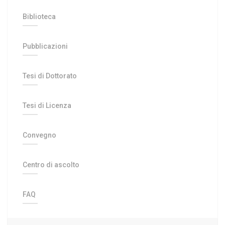
Biblioteca
Pubblicazioni
Tesi di Dottorato
Tesi di Licenza
Convegno
Centro di ascolto
FAQ